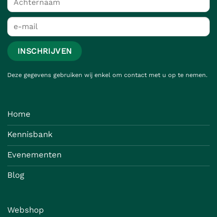
Deze gegevens gebruiken wij enkel om contact met u op te nemen.
Home
Kennisbank
Evenementen
Blog
Webshop