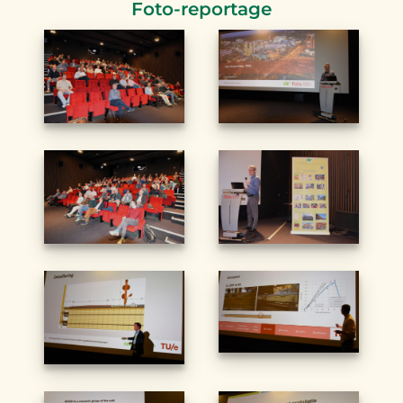
Foto-reportage