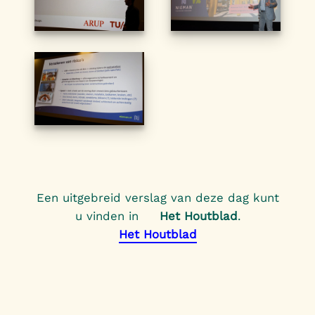
Een uitgebreid verslag van deze dag kunt
u vinden in
Het Houtblad
.
Het Houtblad