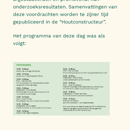
onderzoeksresultaten. Samenvattingen van
deze voordrachten worden te zijner tijd
gepubliceerd in de “Houtconstructeur”.
Het programma van deze dag was als
volgt: