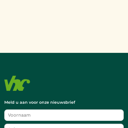
Meld u aan voor onze nieuwsbrief