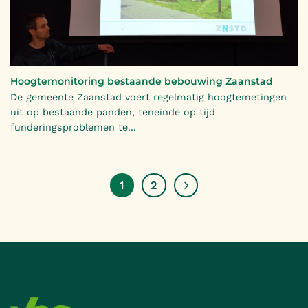
Hoogtemonitoring bestaande bebouwing Zaanstad
De gemeente Zaanstad voert regelmatig hoogtemetingen
uit op bestaande panden, teneinde op tijd
funderingsproblemen te...
1
2