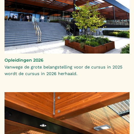
Opleidingen 2026
Vanwege de grote belangstelling voor de cursus in 2025
wordt de cursus in 2026 herhaald.