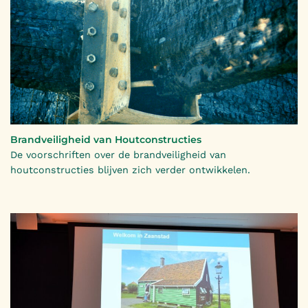
Brandveiligheid van Houtconstructies
De voorschriften over de brandveiligheid van
houtconstructies blijven zich verder ontwikkelen.