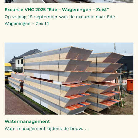
Excursie VHC 2025 “Ede – Wageningen – Zeist”
Op vrijdag 19 september was de excursie naar Ede -
Wageningen - Zeist.1
Watermanagement
Watermanagement tijdens de bouw. . .