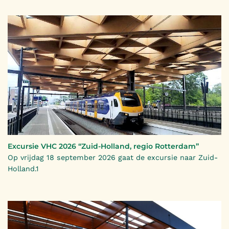
Excursie VHC 2026 “Zuid-Holland, regio Rotterdam”
Op vrijdag 18 september 2026 gaat de excursie naar Zuid-
Holland.1