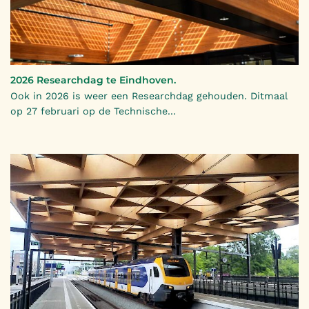
2026 Researchdag te Eindhoven.
Ook in 2026 is weer een Researchdag gehouden. Ditmaal
op 27 februari op de Technische...