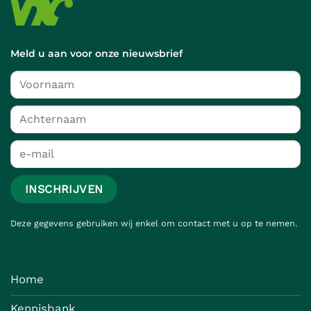
Meld u aan voor onze nieuwsbrief
Deze gegevens gebruiken wij enkel om contact met u op te nemen.
Home
Kennisbank