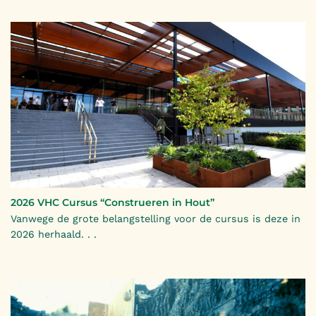
2026 VHC Cursus “Construeren in Hout”
Vanwege de grote belangstelling voor de cursus is deze in
2026 herhaald. . .