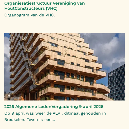
Organiesatiestructuur Vereniging van
HoutConstructeurs (VHC)
Organogram van de VHC.
2026 Algemene LedenVergadering 9 april 2026
Op 9 april was weer de ALV , ditmaal gehouden in
Breukelen. Teven is een...