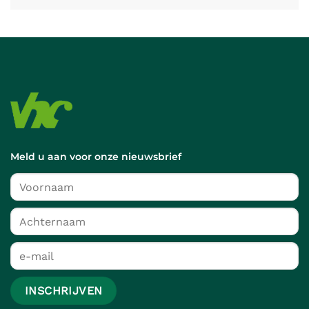
Meld u aan voor onze nieuwsbrief