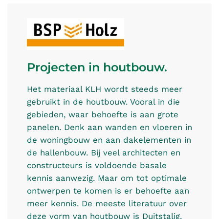
Projecten in houtbouw.
Het materiaal KLH wordt steeds meer
gebruikt in de houtbouw. Vooral in die
gebieden, waar behoefte is aan grote
panelen. Denk aan wanden en vloeren in
de woningbouw en aan dakelementen in
de hallenbouw. Bij veel architecten en
constructeurs is voldoende basale
kennis aanwezig. Maar om tot optimale
ontwerpen te komen is er behoefte aan
meer kennis. De meeste literatuur over
deze vorm van houtbouw is Duitstalig.