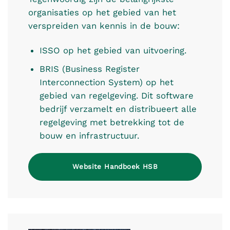
organisaties op het gebied van het
verspreiden van kennis in de bouw:
ISSO op het gebied van uitvoering.
BRIS (Business Register
Interconnection System) op het
gebied van regelgeving. Dit software
bedrijf verzamelt en distribueert alle
regelgeving met betrekking tot de
bouw en infrastructuur.
Website Handboek HSB