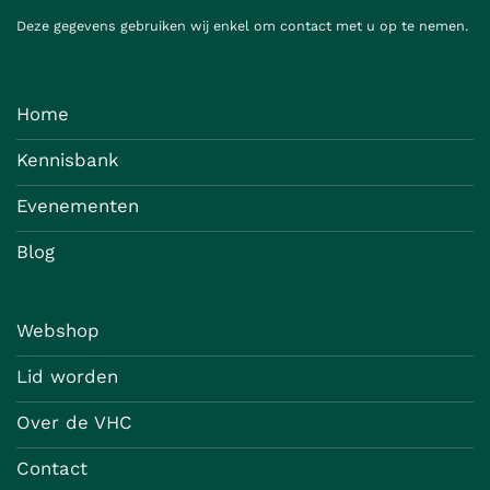
Deze gegevens gebruiken wij enkel om contact met u op te nemen.
Home
Kennisbank
Evenementen
Blog
Webshop
Lid worden
Over de VHC
Contact