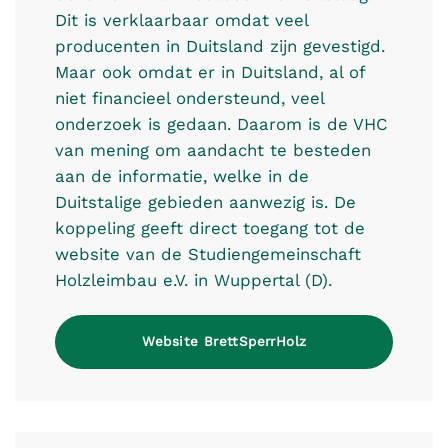
Dit is verklaarbaar omdat veel
producenten in Duitsland zijn gevestigd.
Maar ook omdat er in Duitsland, al of
niet financieel ondersteund, veel
onderzoek is gedaan. Daarom is de VHC
van mening om aandacht te besteden
aan de informatie, welke in de
Duitstalige gebieden aanwezig is. De
koppeling geeft direct toegang tot de
website van de Studiengemeinschaft
Holzleimbau e.V. in Wuppertal (D).
Website BrettSperrHolz