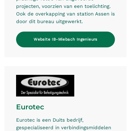
projecten, voorzien van een toelichting.
Ook de overkapping van station Assen is
door dit bureau uitgewerkt.
Website IB-Miebach Ingenieurs
Eurotec
Eurotec is een Duits bedrijf,
gespecialiseerd in verbindingsmiddelen