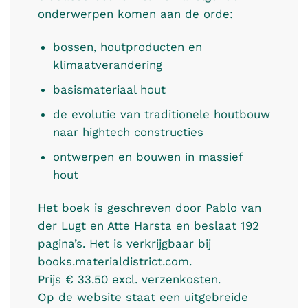
onderwerpen komen aan de orde:
bossen, houtproducten en
klimaatverandering
basismateriaal hout
de evolutie van traditionele houtbouw
naar hightech constructies
ontwerpen en bouwen in massief
hout
Het boek is geschreven door Pablo van
der Lugt en Atte Harsta en beslaat 192
pagina’s. Het is verkrijgbaar bij
books.materialdistrict.com.
Prijs € 33.50 excl. verzenkosten.
Op de website staat een uitgebreide