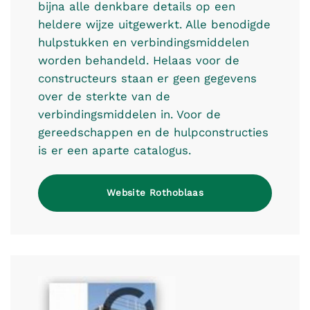
bijna alle denkbare details op een
heldere wijze uitgewerkt. Alle benodigde
hulpstukken en verbindingsmiddelen
worden behandeld. Helaas voor de
constructeurs staan er geen gegevens
over de sterkte van de
verbindingsmiddelen in. Voor de
gereedschappen en de hulpconstructies
is er een aparte catalogus.
Website Rothoblaas