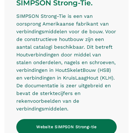
SIMPSON Strong-Tie.
SIMPSON Strong-Tie is een van
oorsprong Amerikaanse fabrikant van
verbindingsmiddelen voor de bouw. Voor
de constructieve houtbouw zijn een
aantal catalogi beschikbaar. Dit betreft
Houtverbindingen door middel van
stalen onderdelen, nagels en schroeven,
verbindingen in HoutSkeletBouw (HSB)
en verbindingen in KruisLaagHout (KLH).
De documentatie is zeer uitgebreid en
bevat de sterktecijfers en
rekenvoorbeelden van de
verbindingsmiddelen.
Website SIMPSON Strong-tie