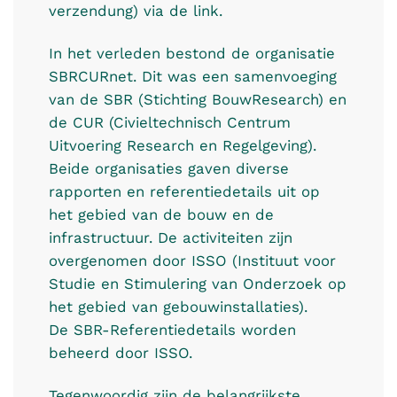
verzendung) via de link.
In het verleden bestond de organisatie
SBRCURnet. Dit was een samenvoeging
van de SBR (Stichting BouwResearch) en
de CUR (Civieltechnisch Centrum
Uitvoering Research en Regelgeving).
Beide organisaties gaven diverse
rapporten en referentiedetails uit op
het gebied van de bouw en de
infrastructuur. De activiteiten zijn
overgenomen door ISSO (Instituut voor
Studie en Stimulering van Onderzoek op
het gebied van gebouwinstallaties).
De SBR-Referentiedetails worden
beheerd door ISSO.
Tegenwoordig zijn de belangrijkste