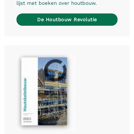
lijst met boeken over houtbouw.
De Houtbouw Revolutie