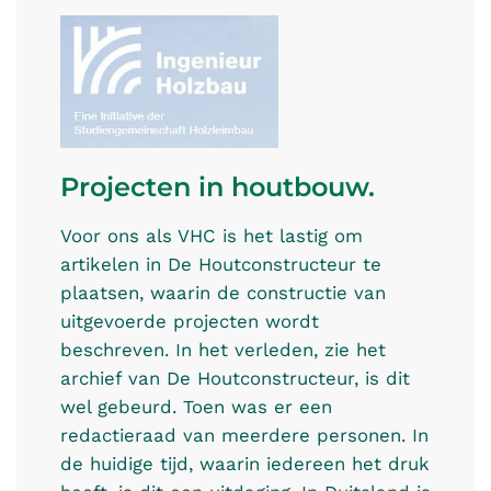
Projecten in houtbouw.
Voor ons als VHC is het lastig om
artikelen in De Houtconstructeur te
plaatsen, waarin de constructie van
uitgevoerde projecten wordt
beschreven. In het verleden, zie het
archief van De Houtconstructeur, is dit
wel gebeurd. Toen was er een
redactieraad van meerdere personen. In
de huidige tijd, waarin iedereen het druk