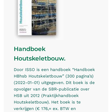
Handboek
Houtskeletbouw.
Door ISSO is een handboek “Handboek
HBhsb Houtskeletbouw” (300 pagina’s)
(2022-01-01) uitgegeven. Dit boek is de
opvolger van de SBR-publicatie over
HSB uit 2012 (Praktijkhandboek
Houtskeletbouw). Het boek is te
verkrijgen (€ 176,= ex. BTW en