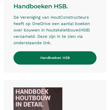
Handboeken HSB.
De Vereniging van HoutConstructeurs
heeft op OneDrive een aantal boeken
over bouwen in houtskeletbouw(HSB)
verzameld. Deze zijn in te zien via
onderstaande link.
Handboeken HSB