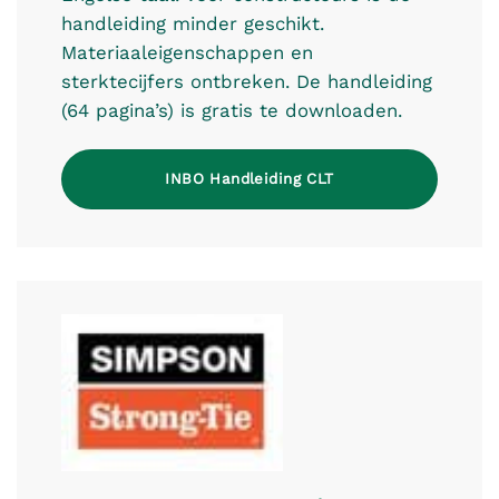
handleiding minder geschikt.
Materiaaleigenschappen en
sterktecijfers ontbreken. De handleiding
(64 pagina’s) is gratis te downloaden.
INBO Handleiding CLT