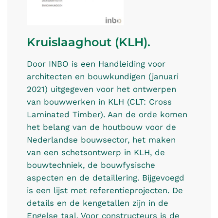
Kruislaaghout (KLH).
Door INBO is een Handleiding voor
architecten en bouwkundigen (januari
2021) uitgegeven voor het ontwerpen
van bouwwerken in KLH (CLT: Cross
Laminated Timber). Aan de orde komen
het belang van de houtbouw voor de
Nederlandse bouwsector, het maken
van een schetsontwerp in KLH, de
bouwtechniek, de bouwfysische
aspecten en de detaillering. Bijgevoegd
is een lijst met referentieprojecten. De
details en de kengetallen zijn in de
Engelse taal. Voor constructeurs is de