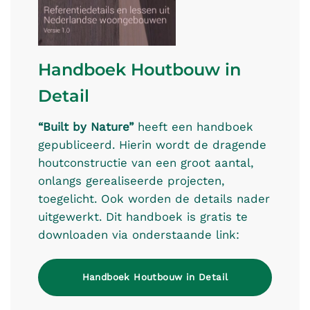
Handboek Houtbouw in
Detail
“Built by Nature”
heeft een handboek
gepubliceerd. Hierin wordt de dragende
houtconstructie van een groot aantal,
onlangs gerealiseerde projecten,
toegelicht. Ook worden de details nader
uitgewerkt. Dit handboek is gratis te
downloaden via onderstaande link:
Handboek Houtbouw in Detail