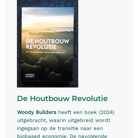
De Houtbouw Revolutie
Woody Builders
heeft een boek (2024)
uitgebracht, waarin uitgebreid wordt
ingegaan op de transitie naar een
biobased economie. De navolgende