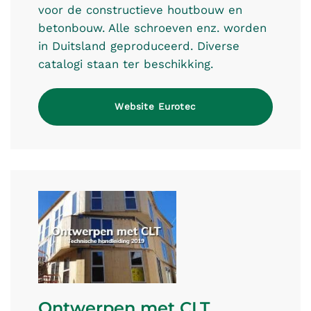
voor de constructieve houtbouw en
betonbouw. Alle schroeven enz. worden
in Duitsland geproduceerd. Diverse
catalogi staan ter beschikking.
Website Eurotec
Ontwerpen met CLT