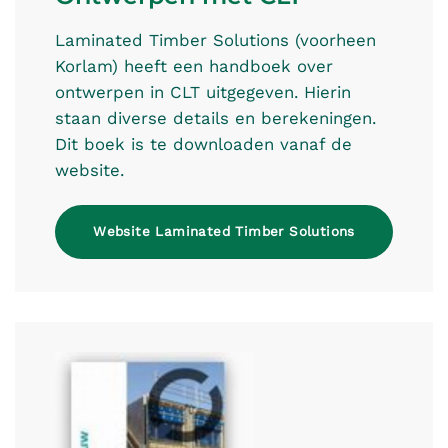
Laminated Timber Solutions (voorheen
Korlam) heeft een handboek over
ontwerpen in CLT uitgegeven. Hierin
staan diverse details en berekeningen.
Dit boek is te downloaden vanaf de
website.
Website Laminated Timber Solutions