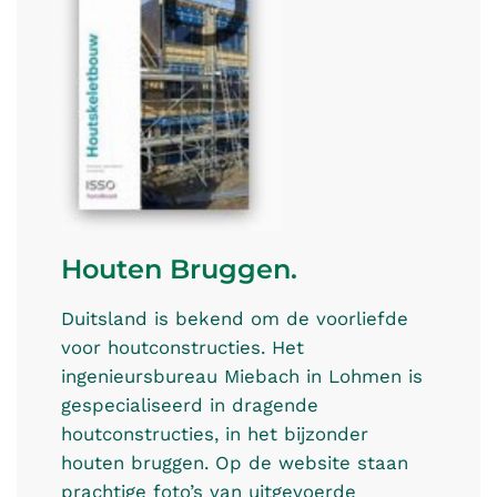
Houten Bruggen.
Duitsland is bekend om de voorliefde
voor houtconstructies. Het
ingenieursbureau Miebach in Lohmen is
gespecialiseerd in dragende
houtconstructies, in het bijzonder
houten bruggen. Op de website staan
prachtige foto’s van uitgevoerde