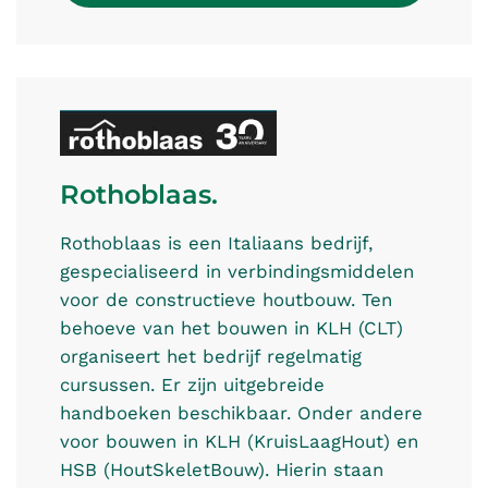
Rothoblaas.
Rothoblaas is een Italiaans bedrijf,
gespecialiseerd in verbindingsmiddelen
voor de constructieve houtbouw. Ten
behoeve van het bouwen in KLH (CLT)
organiseert het bedrijf regelmatig
cursussen. Er zijn uitgebreide
handboeken beschikbaar. Onder andere
voor bouwen in KLH (KruisLaagHout) en
HSB (HoutSkeletBouw). Hierin staan