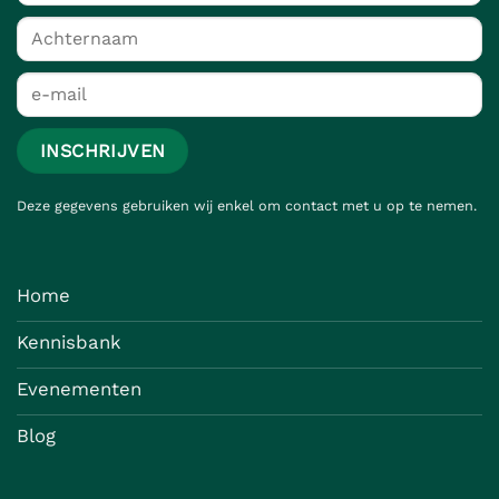
Deze gegevens gebruiken wij enkel om contact met u op te nemen.
Home
Kennisbank
Evenementen
Blog