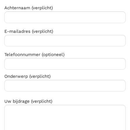
Achternaam (verplicht)
E-mailadres (verplicht)
Telefoonnummer (optioneel)
Onderwerp (verplicht)
Uw bijdrage (verplicht)