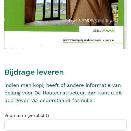
Bijdrage leveren
Indien men kopij heeft of andere informatie van
belang voor De Houtconstructeur, dan kunt u dit
doorgeven via onderstaand formulier.
Voornaam (verplicht)