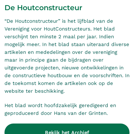
De Houtconstructeur
“De Houtconstructeur” is het lijfblad van de
Vereniging voor HoutConstructeurs. Het blad
verschijnt ten minste 2 maal per jaar. Indien
mogelijk meer. In het blad staan uiteraard diverse
artikelen en mededelingen over de vereniging
maar in principe gaan de bijdragen over
uitgevoerde projecten, nieuwe ontwikkelingen in
de constructieve houtbouw en de voorschriften. In
de toekomst komen de artikelen ook op de
website ter beschikking.
Het blad wordt hoofdzakelijk geredigeerd en
geproduceerd door Hans van der Grinten.
Bekijk het Archief