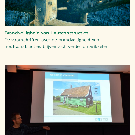
Brandveiligheid van Houtconstructies
De voorschriften over de brandveiligheid van
houtconstructies blijven zich verder ontwikkelen.