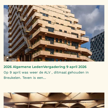
2026 Algemene LedenVergadering 9 april 2026
Op 9 april was weer de ALV , ditmaal gehouden in
Breukelen. Teven is een...