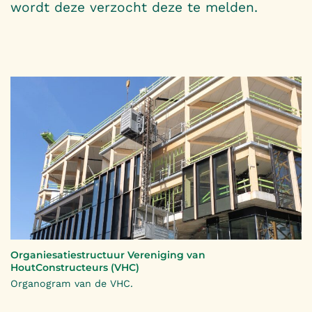
wordt deze verzocht deze te melden.
Organiesatiestructuur Vereniging van
HoutConstructeurs (VHC)
Organogram van de VHC.