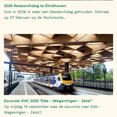
2026 Researchdag te Eindhoven.
Ook in 2026 is weer een Researchdag gehouden. Ditmaal
op 27 februari op de Technische...
Excursie VHC 2025 “Ede – Wageningen – Zeist”
Op vrijdag 19 september was de excursie naar Ede -
Wageningen - Zeist.1