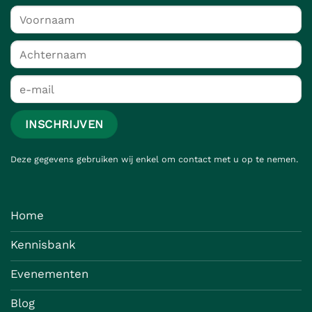
Deze gegevens gebruiken wij enkel om contact met u op te nemen.
Home
Kennisbank
Evenementen
Blog