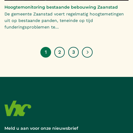
Hoogtemonitoring bestaande bebouwing Zaanstad
De gemeente Zaanstad voert regelmatig hoogtemetingen
uit op bestaande panden, teneinde op tijd
funderingsproblemen te...
1
2
3
Meld u aan voor onze nieuwsbrief