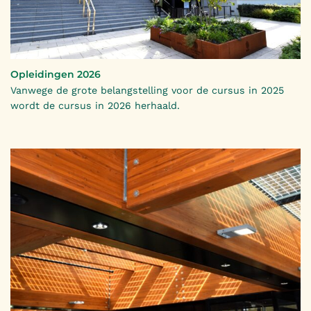
Opleidingen 2026
Vanwege de grote belangstelling voor de cursus in 2025
wordt de cursus in 2026 herhaald.