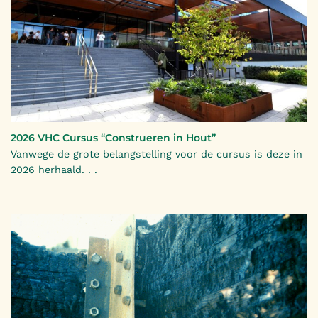
2026 VHC Cursus “Construeren in Hout”
Vanwege de grote belangstelling voor de cursus is deze in
2026 herhaald. . .