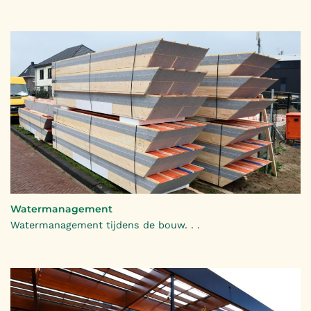
Watermanagement
Watermanagement tijdens de bouw. . .