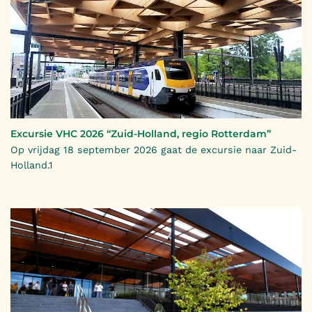
Excursie VHC 2026 “Zuid-Holland, regio Rotterdam”
Op vrijdag 18 september 2026 gaat de excursie naar Zuid-
Holland.1