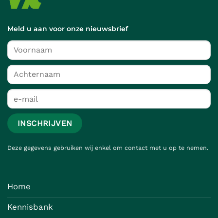
Meld u aan voor onze nieuwsbrief
Deze gegevens gebruiken wij enkel om contact met u op te nemen.
Home
Kennisbank