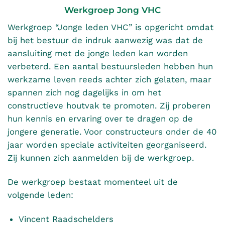
Werkgroep Jong VHC
Werkgroep “Jonge leden VHC” is opgericht omdat
bij het bestuur de indruk aanwezig was dat de
aansluiting met de jonge leden kan worden
verbeterd. Een aantal bestuursleden hebben hun
werkzame leven reeds achter zich gelaten, maar
spannen zich nog dagelijks in om het
constructieve houtvak te promoten. Zij proberen
hun kennis en ervaring over te dragen op de
jongere generatie. Voor constructeurs onder de 40
jaar worden speciale activiteiten georganiseerd.
Zij kunnen zich aanmelden bij de werkgroep.
De werkgroep bestaat momenteel uit de
volgende leden:
Vincent Raadschelders