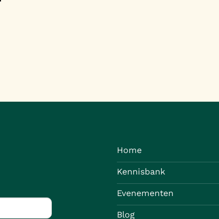
Home
Kennisbank
Evenementen
Blog