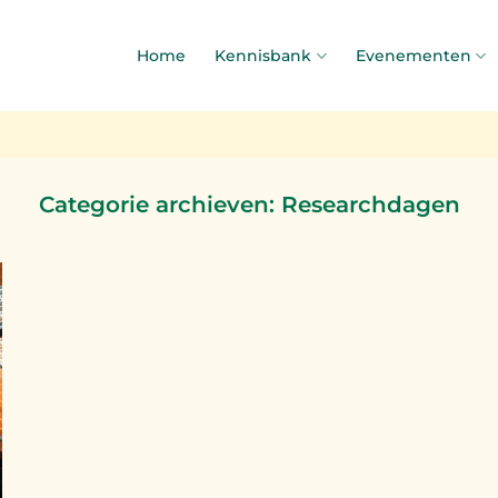
Home
Kennisbank
Evenementen
Categorie archieven:
Researchdagen