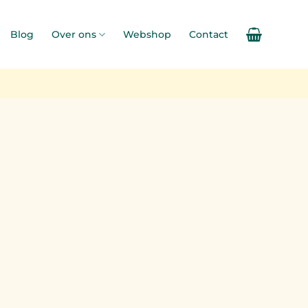
Blog
Over ons
Webshop
Contact