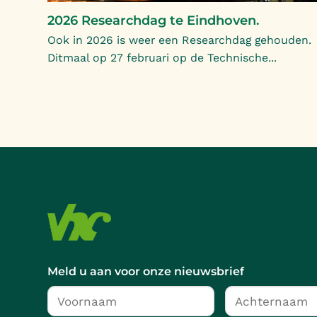
2026 Researchdag te Eindhoven.
Ook in 2026 is weer een Researchdag gehouden.
Ditmaal op 27 februari op de Technische...
Meld u aan voor onze nieuwsbrief