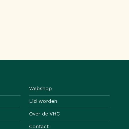
Webshop
Lid worden
Over de VHC
Contact