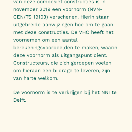
van deze composiet constructies is in
november 2019 een voornorm (NVN-
CEN/TS 19103) verschenen. Hierin staan
uitgebreide aanwijzingen hoe om te gaan
met deze constructies. De VHC heeft het
voornemen om een aantal
berekeningsvoorbeelden te maken, waarin
deze voornorm als uitgangspunt dient.
Constructeurs, die zich geroepen voelen
om hieraan een bijdrage te leveren, zijn
van harte welkom.
De voornorm is te verkrijgen bij het NNI te
Delft.