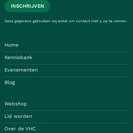
Deze gegevens gebruiken wij enkel om contact met u op te nemen.
Home
Kennisbank
Evenementen
Blog
Webshop
Lid worden
Over de VHC