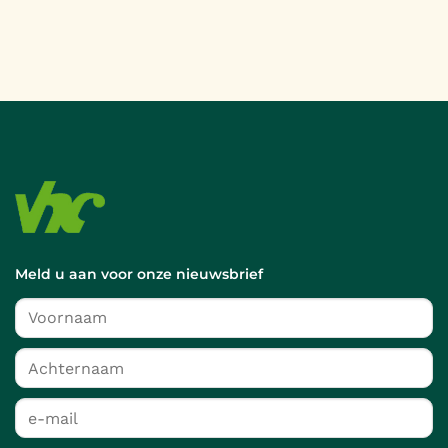
Meld u aan voor onze nieuwsbrief