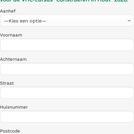
Aanhef
Voornaam
Achternaam
Straat
Huisnummer
Postcode