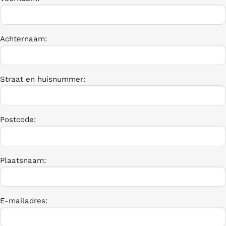
Achternaam:
Straat en huisnummer:
Postcode:
Plaatsnaam:
E-mailadres: