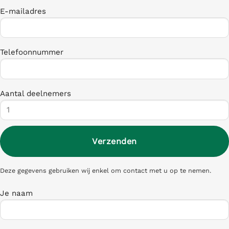
E-mailadres
Telefoonnummer
Aantal deelnemers
Deze gegevens gebruiken wij enkel om contact met u op te nemen.
Je naam