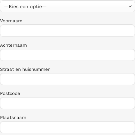
Voornaam
Achternaam
Straat en huisnummer
Postcode
Plaatsnaam