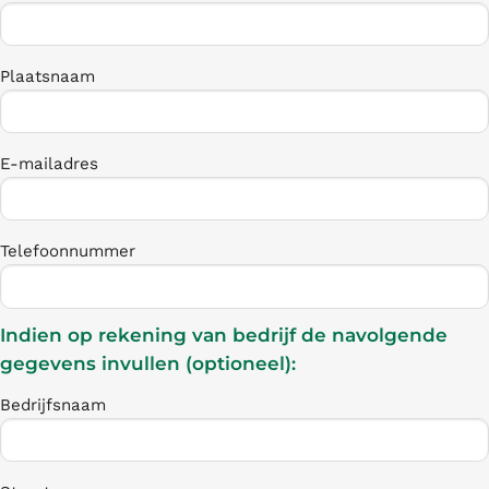
Plaatsnaam
E-mailadres
Telefoonnummer
Indien op rekening van bedrijf de navolgende
gegevens invullen (optioneel):
Bedrijfsnaam