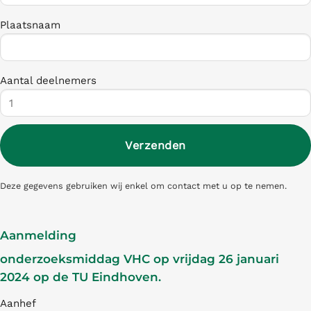
Plaatsnaam
Aantal deelnemers
Deze gegevens gebruiken wij enkel om contact met u op te nemen.
Aanmelding
onderzoeksmiddag VHC op vrijdag 26 januari
2024 op de TU Eindhoven.
Aanhef