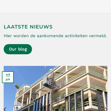
LAATSTE NIEUWS
Hier worden de aankomende activiteiten vermeld.
Our blog
17
jun