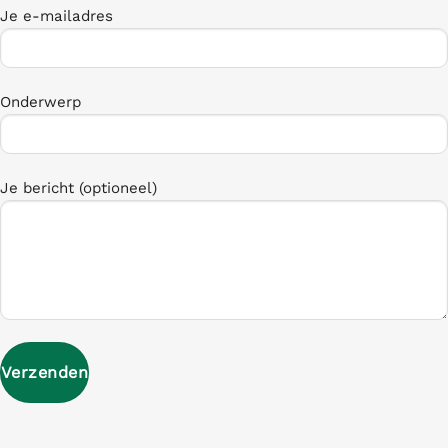
Je e-mailadres
Onderwerp
Je bericht (optioneel)