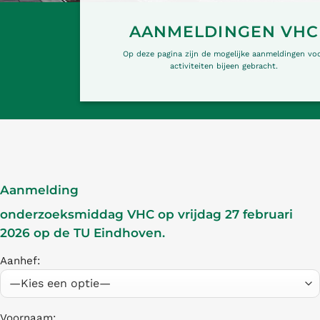
AANMELDINGEN VHC
Op deze pagina zijn de mogelijke aanmeldingen vo
activiteiten bijeen gebracht.
Aanmelding
onderzoeksmiddag VHC op vrijdag 27 februari
2026 op de TU Eindhoven.
Aanhef:
Voornaam: