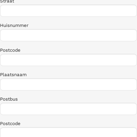
Straat
Huisnummer
Postcode
Plaatsnaam
Postbus
Postcode