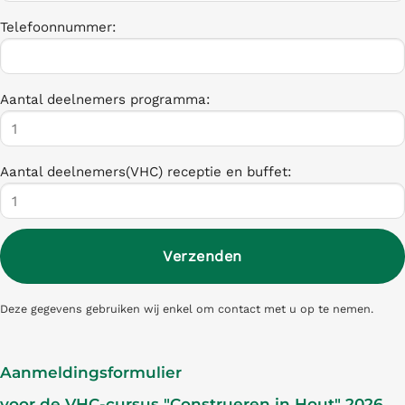
Telefoonnummer:
Aantal deelnemers programma:
Aantal deelnemers(VHC) receptie en buffet:
Deze gegevens gebruiken wij enkel om contact met u op te nemen.
Aanmeldingsformulier
voor de VHC-cursus "Construeren in Hout" 2026.