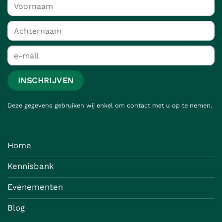
Deze gegevens gebruiken wij enkel om contact met u op te nemen.
Home
Kennisbank
Evenementen
Blog