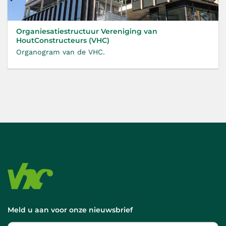
Organiesatiestructuur Vereniging van
HoutConstructeurs (VHC)
Organogram van de VHC.
Meld u aan voor onze nieuwsbrief