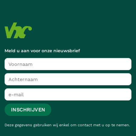
Meld u aan voor onze nieuwsbrief
Deze gegevens gebruiken wij enkel om contact met u op te nemen.