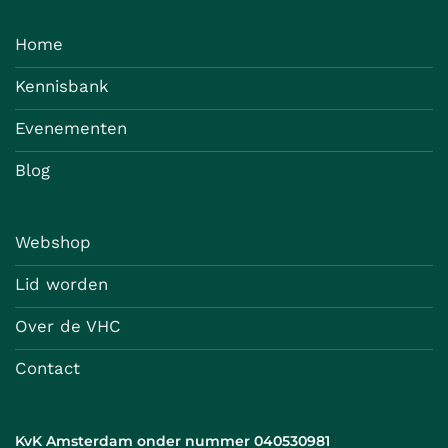
Home
Kennisbank
Evenementen
Blog
Webshop
Lid worden
Over de VHC
Contact
KvK Amsterdam onder nummer 040530981