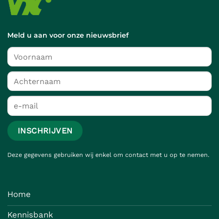
Meld u aan voor onze nieuwsbrief
Deze gegevens gebruiken wij enkel om contact met u op te nemen.
Home
Kennisbank