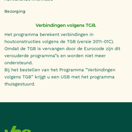
Bezorging
Verbindingen volgens TGB.
Het programma berekent verbindingen in
houtconstructies volgens de TGB (versie 2011-01C).
Omdat de TGB is vervangen door de Eurocode zijn dit
verouderde programma”s en worden niet meer
ondersteund.
Bij het bestellen van het Programma ”Verbindingen
volgens TGB” krijgt u een USB met het programma
thuisgestuurd.