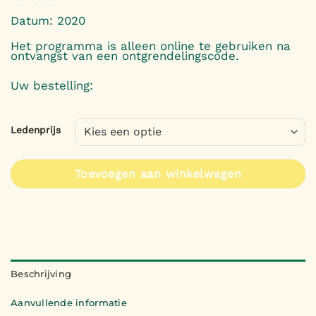
Datum: 2020
Het programma is alleen online te gebruiken na
ontvangst van een ontgrendelingscode.
Uw bestelling:
Ledenprijs
Toevoegen aan winkelwagen
Beschrijving
Aanvullende informatie