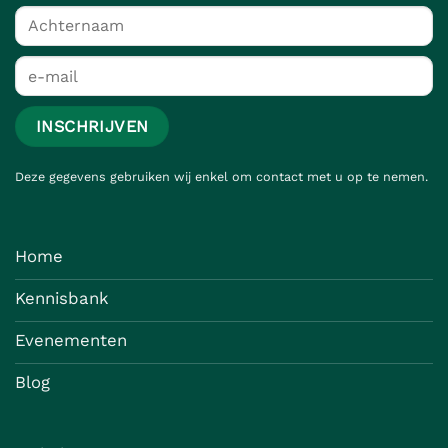
Deze gegevens gebruiken wij enkel om contact met u op te nemen.
Home
Kennisbank
Evenementen
Blog