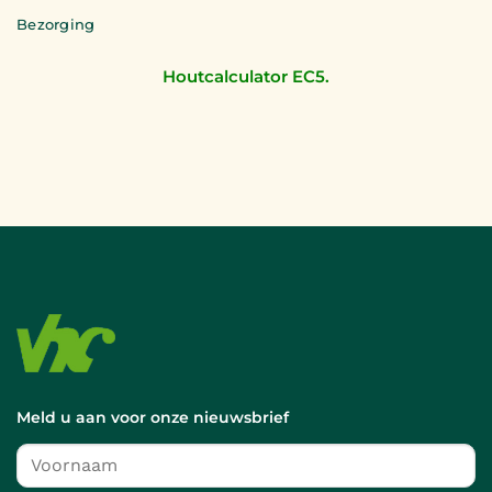
Bezorging
Houtcalculator EC5.
Meld u aan voor onze nieuwsbrief