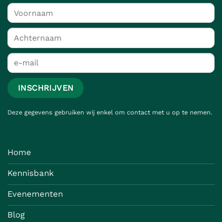
Deze gegevens gebruiken wij enkel om contact met u op te nemen.
Home
Kennisbank
Evenementen
Blog